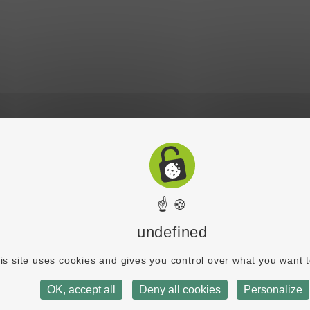
☝ 🍪
undefined
is site uses cookies and gives you control over what you want t
OK, accept all
Deny all cookies
Personalize