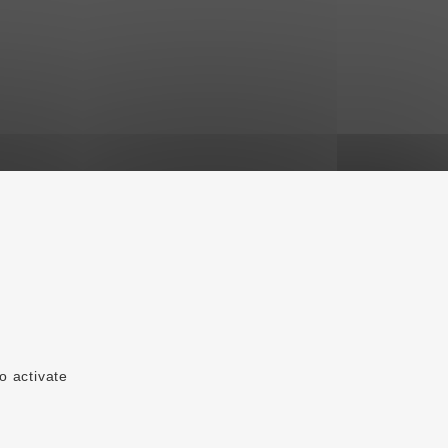
o activate