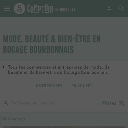
MODE, BEAUTÉ & BIEN-ÊTRE EN
BOCAGE BOURBONNAIS
Tous les commerces et entreprises de mode, de
beauté et de bien-être du Bocage bourbonnais
ENTREPRISES
PRODUITS
Filtres
24
résultats