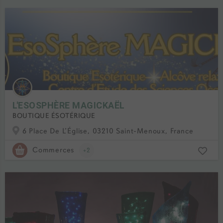
L'ESOSPHÈRE MAGICKAËL
BOUTIQUE ÉSOTÉRIQUE
6 Place De L’Église, 03210 Saint-Menoux, France
Commerces
+2