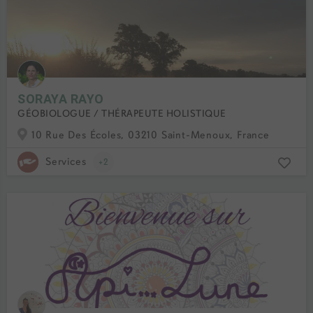
SORAYA RAYO
GÉOBIOLOGUE / THÉRAPEUTE HOLISTIQUE
10 Rue Des Écoles, 03210 Saint-Menoux, France
Services
+2