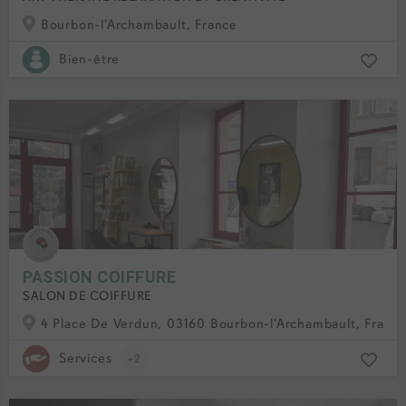
Bourbon-l'Archambault, France
Bien-être
PASSION COIFFURE
SALON DE COIFFURE
4 Place De Verdun, 03160 Bourbon-l'Archambault, Franc
Services
+2