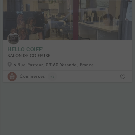
HELLO COIFF'
SALON DE COIFFURE
6 Rue Pasteur, 03160 Ygrande, France
Commerces
+3