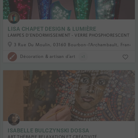
LISA CHAPET DESIGN & LUMIÈRE
LAMPES D'ENDORMISSEMENT - VERRE PHOSPHORESCENT
3 Rue Du Moulin, 03160 Bourbon-l'Archambault, France
Décoration & artisan d’art
+1
ISABELLE BULCZYNSKI DOSSA
ART THÉRAPIE RELAXATION ET CRÉATIVITÉ