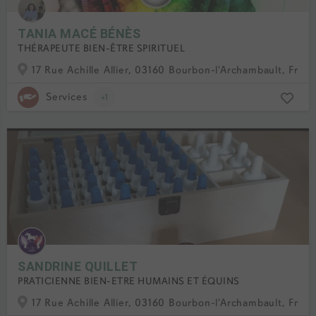
TANIA MACÉ BÉNÈS
THÉRAPEUTE BIEN-ÊTRE SPIRITUEL
17 Rue Achille Allier, 03160 Bourbon-l'Archambault, Fran
Services
+1
SANDRINE QUILLET
PRATICIENNE BIEN-ETRE HUMAINS ET ÉQUINS
17 Rue Achille Allier, 03160 Bourbon-l'Archambault, Fran