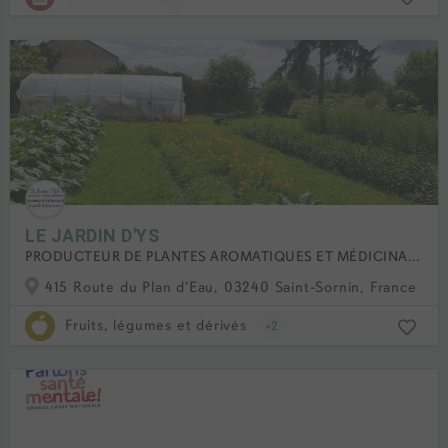
LE JARDIN D'YS
PRODUCTEUR DE PLANTES AROMATIQUES ET MÉDICINALES
415 Route du Plan d'Eau, 03240 Saint-Sornin, France
Fruits, légumes et dérivés
+2