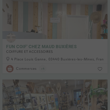
FUN COIF' CHEZ MAUD BUXIÈRES
COIFFURE ET ACCESSOIRES
4 Place Louis Ganne, 03440 Buxières-les-Mines, France
Commerces
+4