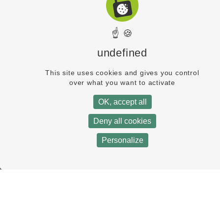
☝ 🍪
undefined
This site uses cookies and gives you control
over what you want to activate
OK, accept all
Deny all cookies
Personalize
Vue carte