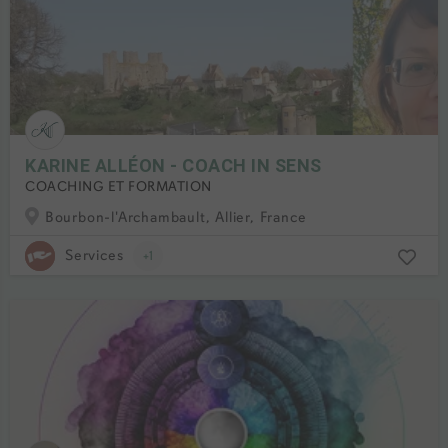
KARINE ALLÉON - COACH IN SENS
COACHING ET FORMATION
Bourbon-l'Archambault, Allier, France
Services
+1