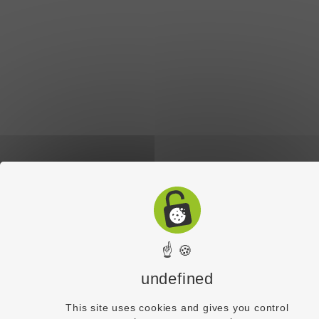
☝ 🍪
undefined
This site uses cookies and gives you control