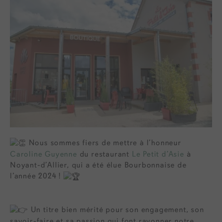
Nous sommes fiers de mettre à l’honneur
Caroline Guyenne
du restaurant
Le Petit d’Asie
à
Noyant-d’Allier, qui a été élue Bourbonnaise de
l’année 2024 !
Un titre bien mérité pour son engagement, son
savoir-faire et sa passion qui font rayonner notre