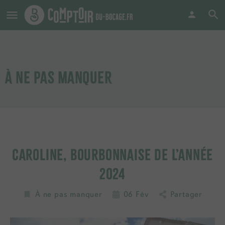
À NE PAS MANQUER
CAROLINE, BOURBONNAISE DE L’ANNÉE
2024
À ne pas manquer
06
Fév
Partager