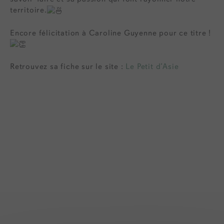
territoire.
Encore félicitation à Caroline Guyenne pour ce titre !
Retrouvez sa fiche sur le site :
Le Petit d’Asie